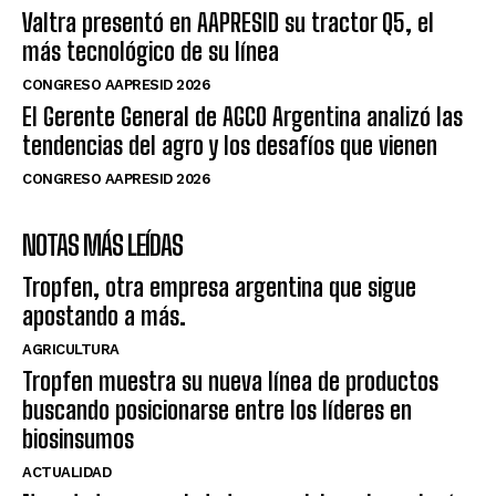
Valtra presentó en AAPRESID su tractor Q5, el
más tecnológico de su línea
CONGRESO AAPRESID 2026
El Gerente General de AGCO Argentina analizó las
tendencias del agro y los desafíos que vienen
CONGRESO AAPRESID 2026
NOTAS MÁS LEÍDAS
Tropfen, otra empresa argentina que sigue
apostando a más.
AGRICULTURA
Tropfen muestra su nueva línea de productos
buscando posicionarse entre los líderes en
biosinsumos
ACTUALIDAD