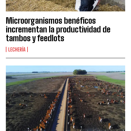
Microorganismos benéficos
incrementan la productividad de
tambos y feedlots
LECHERÍA