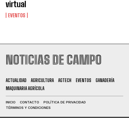
virtual
EVENTOS
NOTICIAS DE CAMPO
ACTUALIDAD
AGRICULTURA
AGTECH
EVENTOS
GANADERÍA
MAQUINARIA AGRÍCOLA
INICIO
CONTACTO
POLÍTICA DE PRIVACIDAD
TÉRMINOS Y CONDICIONES