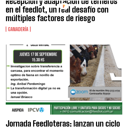
Recepción y adaptación de terneros
en el feedlot, un real desafío con
múltiples factores de riesgo
GANADERÍA
Jornada Feedloteras: lanzan un ciclo