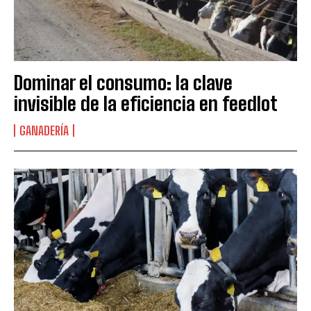
Dominar el consumo: la clave
invisible de la eficiencia en feedlot
GANADERÍA