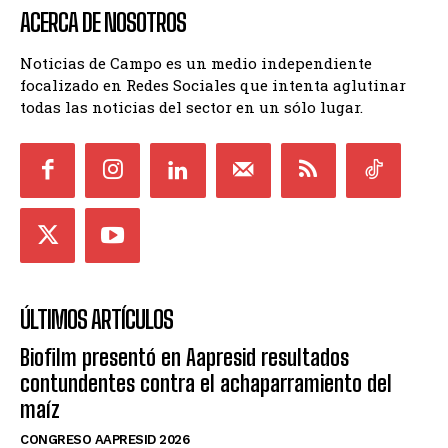
ACERCA DE NOSOTROS
Noticias de Campo es un medio independiente
focalizado en Redes Sociales que intenta aglutinar
todas las noticias del sector en un sólo lugar.
ÚLTIMOS ARTÍCULOS
Biofilm presentó en Aapresid resultados
contundentes contra el achaparramiento del
maíz
CONGRESO AAPRESID 2026