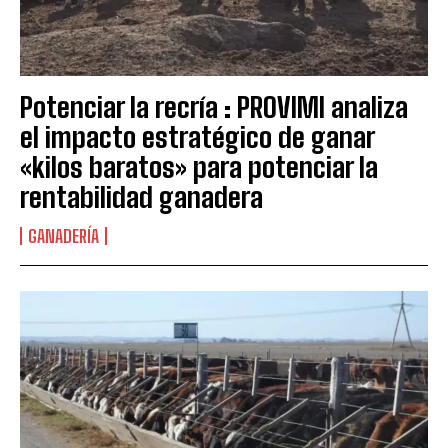
Potenciar la recría : PROVIMI analiza
el impacto estratégico de ganar
«kilos baratos» para potenciar la
rentabilidad ganadera
GANADERÍA