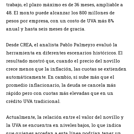
trabajo, el plazo máximo es de 36 meses, ampliable a
48. El monto puede alcanzar los 800 millones de
pesos por empresa, con un costo de UVA más 8%
anual y hasta seis meses de gracia.
Desde CREA, el analista Pablo Palmeyro evaluó la
herramienta en diferentes escenarios históricos. El
resultado mostró que, cuando el precio del novillo
crece menos que la inflación, las cuotas se extienden
automáticamente. En cambio, si sube más que el
promedio inflacionario, la deuda se cancela más
rápido pero con cuotas más elevadas que en un
crédito UVA tradicional.
Actualmente, la relación entre el valor del novillo y
la UVA se encuentra en niveles bajos, lo que indica
que quienes accedan a esta línea podrían tener un