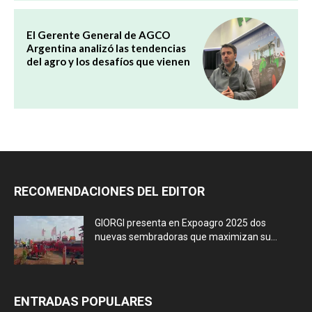
El Gerente General de AGCO
Argentina analizó las tendencias
del agro y los desafíos que vienen
RECOMENDACIONES DEL EDITOR
GIORGI presenta en Expoagro 2025 dos
nuevas sembradoras que maximizan su...
ENTRADAS POPULARES