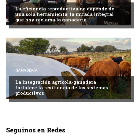
La eficiencia reproductiva no depende de
una sola herramienta: la mirada integral
que hoy reclama la ganadería
GANADERÍA
La integración agrícola-ganadera
fortalece la resiliencia de los sistemas
productivos
Seguinos en Redes