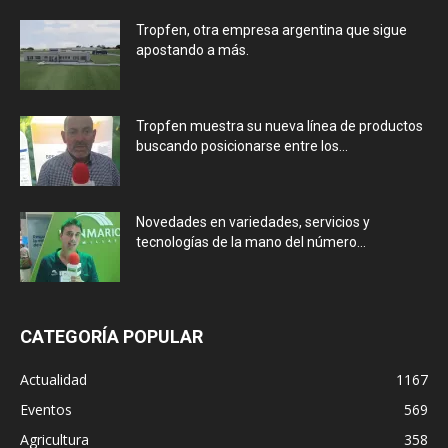
Tropfen, otra empresa argentina que sigue
apostando a más.
Tropfen muestra su nueva línea de productos
buscando posicionarse entre los...
Novedades en variedades, servicios y
tecnologías de la mano del número...
CATEGORÍA POPULAR
Actualidad
1167
Eventos
569
Agricultura
358