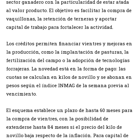
sector ganadero con la particularidad de estar atada
al valor producto. El objetivo es facilitar la compra de
vaquillonas, la retención de terneras y aportar
capital de trabajo para fortalecer la actividad.
Los créditos permiten financiar vientres y mejoras en
la producción, como la implantación de pasturas, la
fertilización del campo o la adopción de tecnologías
forrajeras. La novedad está en la forma de pago: las
cuotas se calculan en kilos de novillo y se abonan en
pesos según el índice INMAG de la semana previa al
vencimiento.
El esquema establece un plazo de hasta 60 meses para
la compra de vientres, con la posibilidad de
extenderse hasta 84 meses si el precio del kilo de
novillo baja respecto de la inflación. Para capital de