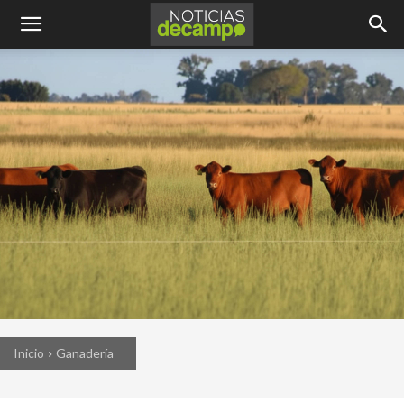
Inicio
Ganadería