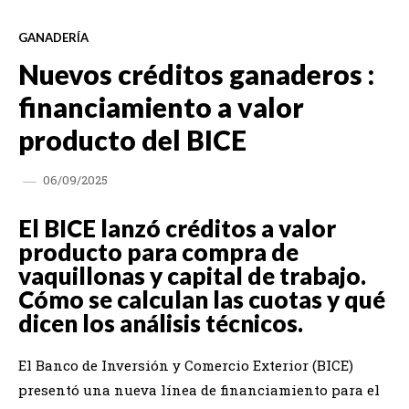
GANADERÍA
Nuevos créditos ganaderos :
financiamiento a valor
producto del BICE
06/09/2025
El BICE lanzó créditos a valor
producto para compra de
vaquillonas y capital de trabajo.
Cómo se calculan las cuotas y qué
dicen los análisis técnicos.
El Banco de Inversión y Comercio Exterior (BICE)
presentó una nueva línea de financiamiento para el