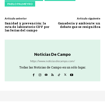
PABLO PALMEYRO
Artículo anterior
Artículo siguiente
Sanidad y prevención: la
Ganadería y ambiente: un
ruta de laboratorio CDV por
debate que se resignifica
las ferias del campo
Noticias De Campo
https://www.noticiasdecampo.com/
Todas las Noticias de Campo en un sólo lugar.