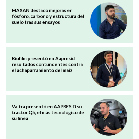
MAXAN destacó mejoras en
fósforo, carbono y estructura del
suelo tras sus ensayos
Biofilm presentó en Aapresid
resultados contundentes contra
el achaparramiento del maíz
Valtra presentó en AAPRESID su
tractor Q5, el más tecnológico de
su línea