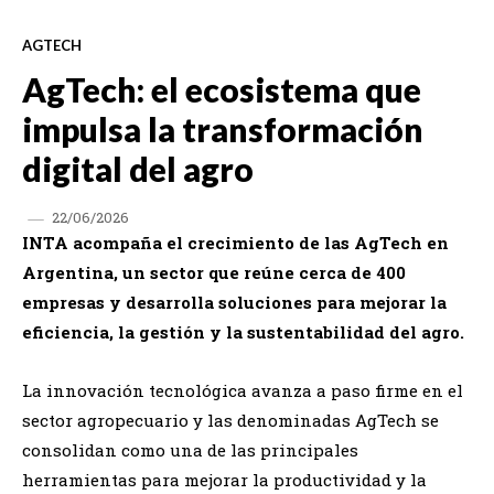
AGTECH
AgTech: el ecosistema que
impulsa la transformación
digital del agro
22/06/2026
INTA acompaña el crecimiento de las AgTech en
Argentina, un sector que reúne cerca de 400
empresas y desarrolla soluciones para mejorar la
eficiencia, la gestión y la sustentabilidad del agro.
La innovación tecnológica avanza a paso firme en el
sector agropecuario y las denominadas AgTech se
consolidan como una de las principales
herramientas para mejorar la productividad y la