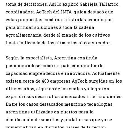
toma de decisiones. Así lo explicó Gabriela Tallarico,
coordinadora AgTech del INTA, quien destacó que
estas propuestas combinan distintas tecnologías
para brindar soluciones a toda la cadena
agroalimentaria, desde el manejo de los cultivos
hasta la llegada de los alimentos al consumidor.
Según la especialista, Argentina continúa
posicionándose como un país con una fuerte
capacidad emprendedora e innovadora. Actualmente
existen cerca de 400 empresas AgTech surgidas en los
últimos años, algunas de las cuales ya lograron
expandir sus desarrollos a mercados internacionales.
Entre los casos destacados mencionó tecnologías
argentinas utilizadas en puertos para la
clasificación de semillas y plataformas que ya se
comercializan en distintos países de la región.