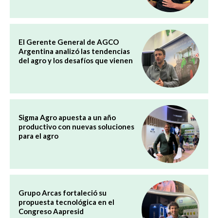
El Gerente General de AGCO
Argentina analizó las tendencias
del agro y los desafíos que vienen
Sigma Agro apuesta a un año
productivo con nuevas soluciones
para el agro
Grupo Arcas fortaleció su
propuesta tecnológica en el
Congreso Aapresid