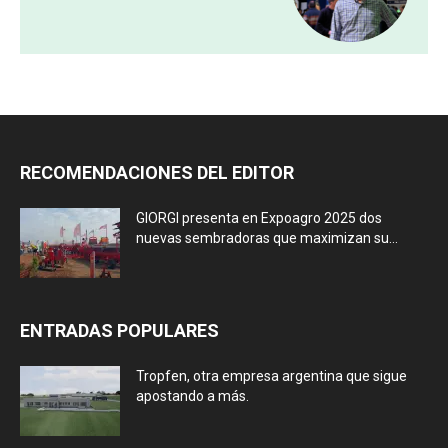
RECOMENDACIONES DEL EDITOR
GIORGI presenta en Expoagro 2025 dos
nuevas sembradoras que maximizan su...
ENTRADAS POPULARES
Tropfen, otra empresa argentina que sigue
apostando a más.