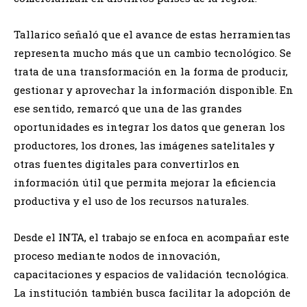
Tallarico señaló que el avance de estas herramientas
representa mucho más que un cambio tecnológico. Se
trata de una transformación en la forma de producir,
gestionar y aprovechar la información disponible. En
ese sentido, remarcó que una de las grandes
oportunidades es integrar los datos que generan los
productores, los drones, las imágenes satelitales y
otras fuentes digitales para convertirlos en
información útil que permita mejorar la eficiencia
productiva y el uso de los recursos naturales.
Desde el INTA, el trabajo se enfoca en acompañar este
proceso mediante nodos de innovación,
capacitaciones y espacios de validación tecnológica.
La institución también busca facilitar la adopción de