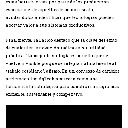
estas herramientas por parte de los productores,
especialmente aquellos de menor escala,
ayudándolos a identificar qué tecnologías pueden
aportar valor a sus sistemas productivos.
Finalmente, Tallarico destacó que la clave del éxito
de cualquier innovación radica en su utilidad
práctica. “La mejor tecnología es aquella que se
vuelve invisible porque se integra naturalmente al
trabajo cotidiano”, afirmó. En un contexto de cambios
acelerados, las AgTech aparecen como una
herramienta estratégica para construir un agro más
eficiente, sustentable y competitivo.