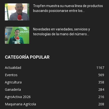
Tropfen muestra su nueva línea de productos
buscando posicionarse entre los...
Novedades en variedades, servicios y
tecnologías de la mano del número...
CATEGORÍA POPULAR
Actualidad
1167
Eventos
569
Agricultura
358
Ganadería
284
AgroActiva 2026
216
Maquinaria Agrícola
208