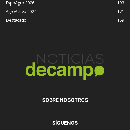
ExpoAgro 2026
193
AgroActiva 2024
171
Destacado
169
SOBRE NOSOTROS
SÍGUENOS