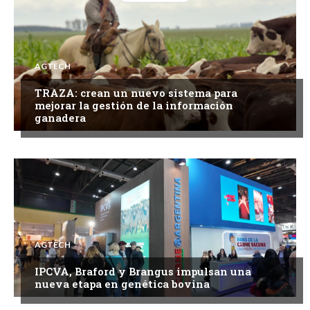
AGTECH
TRAZA: crean un nuevo sistema para
mejorar la gestión de la información
ganadera
AGTECH
IPCVA, Braford y Brangus impulsan una
nueva etapa en genética bovina