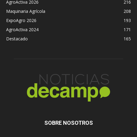
AgroActiva 2026
216
Maquinaria Agrícola
208
ExpoAgro 2026
193
AgroActiva 2024
171
Destacado
165
SOBRE NOSOTROS