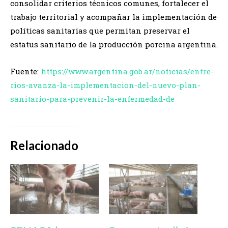
consolidar criterios técnicos comunes, fortalecer el
trabajo territorial y acompañar la implementación de
políticas sanitarias que permitan preservar el
estatus sanitario de la producción porcina argentina.
Fuente:
https://www.argentina.gob.ar/noticias/entre-
rios-avanza-la-implementacion-del-nuevo-plan-
sanitario-para-prevenir-la-enfermedad-de
Relacionado