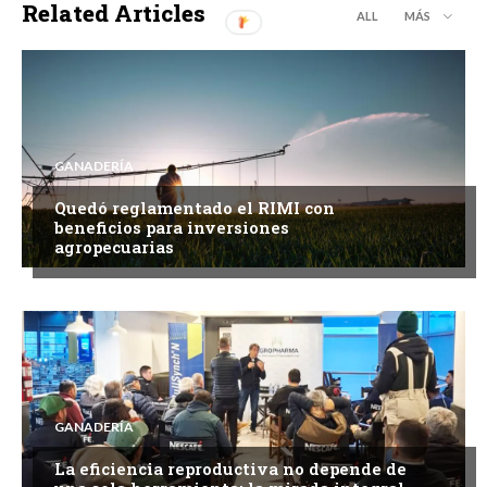
Related Articles
ALL
MÁS
GANADERÍA
Quedó reglamentado el RIMI con
beneficios para inversiones
agropecuarias
GANADERÍA
La eficiencia reproductiva no depende de