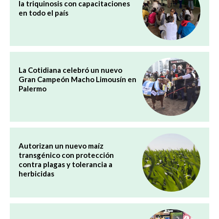
la triquinosis con capacitaciones
en todo el país
La Cotidiana celebró un nuevo
Gran Campeón Macho Limousín en
Palermo
Autorizan un nuevo maíz
transgénico con protección
contra plagas y tolerancia a
herbicidas