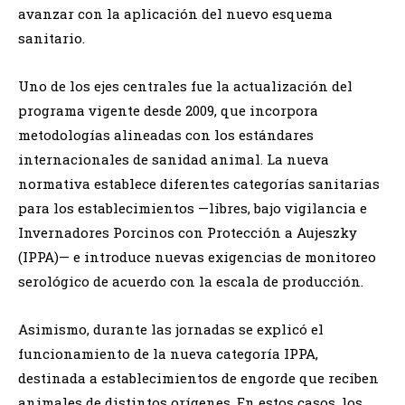
avanzar con la aplicación del nuevo esquema
sanitario.
Uno de los ejes centrales fue la actualización del
programa vigente desde 2009, que incorpora
metodologías alineadas con los estándares
internacionales de sanidad animal. La nueva
normativa establece diferentes categorías sanitarias
para los establecimientos —libres, bajo vigilancia e
Invernadores Porcinos con Protección a Aujeszky
(IPPA)— e introduce nuevas exigencias de monitoreo
serológico de acuerdo con la escala de producción.
Asimismo, durante las jornadas se explicó el
funcionamiento de la nueva categoría IPPA,
destinada a establecimientos de engorde que reciben
animales de distintos orígenes. En estos casos, los