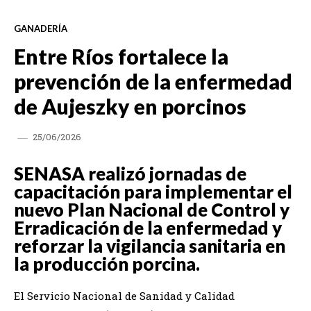
GANADERÍA
Entre Ríos fortalece la
prevención de la enfermedad
de Aujeszky en porcinos
25/06/2026
SENASA realizó jornadas de
capacitación para implementar el
nuevo Plan Nacional de Control y
Erradicación de la enfermedad y
reforzar la vigilancia sanitaria en
la producción porcina.
El Servicio Nacional de Sanidad y Calidad