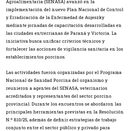
Agroalimentaria (SENASA) avanzó en la
implementación del nuevo Plan Nacional de Control
y Erradicación de la Enfermedad de Aujeszky
mediante jornadas de capacitación desarrolladas en
las ciudades entrerrianas de Paraná y Victoria. La
iniciativa busca unificar criterios técnicos y
fortalecer las acciones de vigilancia sanitaria en los
establecimientos porcinos.
Las actividades fueron organizadas por el Programa
Nacional de Sanidad Porcina del organismo y
reunieron a agentes del SENASA, veterinarios
acreditados y representantes del sector porcino
provincial. Durante los encuentros se abordaron las
principales herramientas previstas en la Resolución
N.º 810/25, además de definir estrategias de trabajo
conjunto entre el sector público y privado para