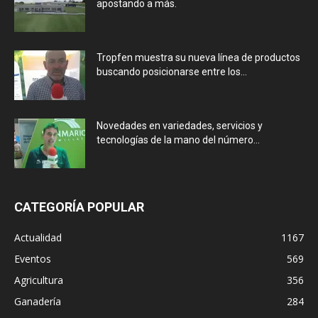
apostando a más.
Tropfen muestra su nueva línea de productos
buscando posicionarse entre los...
Novedades en variedades, servicios y
tecnologías de la mano del número...
CATEGORÍA POPULAR
Actualidad
1167
Eventos
569
Agricultura
356
Ganadería
284