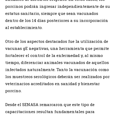
porcinos podrán ingresar independientemente de su
estatus sanitario, siempre que sean vacunados
dentro de los 14 días posteriores a su incorporación
al establecimiento.
Otro de los aspectos destacados fue la utilización de
vacunas gE negativas, una herramienta que permite
fortalecer el control de la enfermedad y, al mismo
tiempo, diferenciar animales vacunados de aquellos
infectados naturalmente. Tanto la vacunación como
los muestreos serológicos deberán ser realizados por
veterinarios acreditados en sanidad y bienestar
porcino.
Desde el SENASA remarcaron que este tipo de
capacitaciones resultan fundamentales para