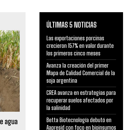
ÚLTIMAS 5 NOTICIAS
Las exportaciones porcinas
crecieron 157% en valor durante
los primeros cinco meses
Avanza la creación del primer
Mapa de Calidad Comercial de la
soja argentina
CREA avanza en estrategias para
recuperar suelos afectados por
la salinidad
Betta Biotecnología debutó en
de agua
Aapresid con foco en bioinsumos