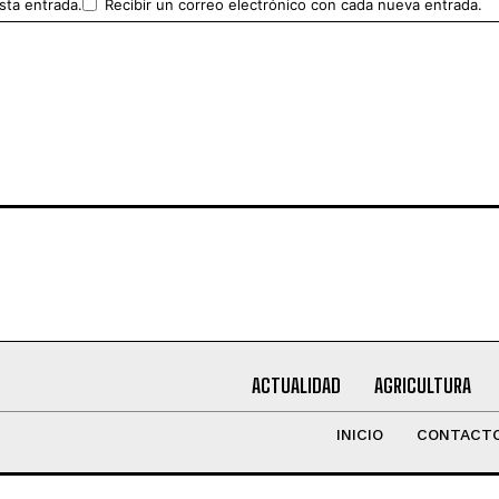
sta entrada.
Recibir un correo electrónico con cada nueva entrada.
ACTUALIDAD
AGRICULTURA
INICIO
CONTACT