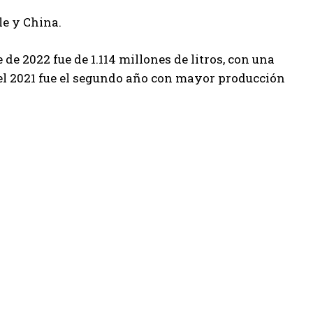
le y China.
de 2022 fue de 1.114 millones de litros, con una
 el 2021 fue el segundo año con mayor producción