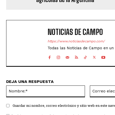
NOTICIAS DE CAMPO
https://www.noticiasdecampo.com/
Todas las Noticias de Campo en un 
DEJA UNA RESPUESTA
Nombre:*
Guardar mi nombre, correo electrónico y sitio web en este na