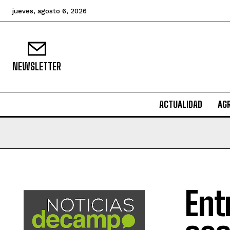
jueves, agosto 6, 2026
NEWSLETTER
ACTUALIDAD
AG
Ent