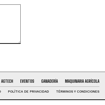
AGTECH
EVENTOS
GANADERÍA
MAQUINARIA AGRÍCOLA
O
POLÍTICA DE PRIVACIDAD
TÉRMINOS Y CONDICIONES