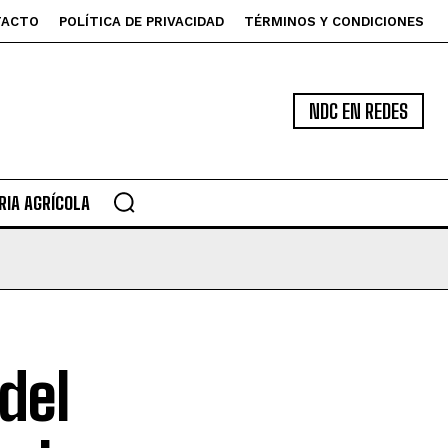
TACTO
POLÍTICA DE PRIVACIDAD
TÉRMINOS Y CONDICIONES
NDC EN REDES
IA AGRÍCOLA
del