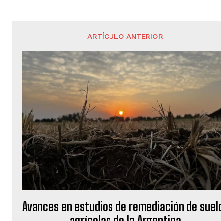
ARTÍCULO ANTERIOR
Avances en estudios de remediación de suel
agrícolas de la Argentina