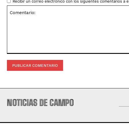
Recibir un correo electrónico con los siguientes comentarios a e
Comentario:
NOTICIAS DE CAMPO