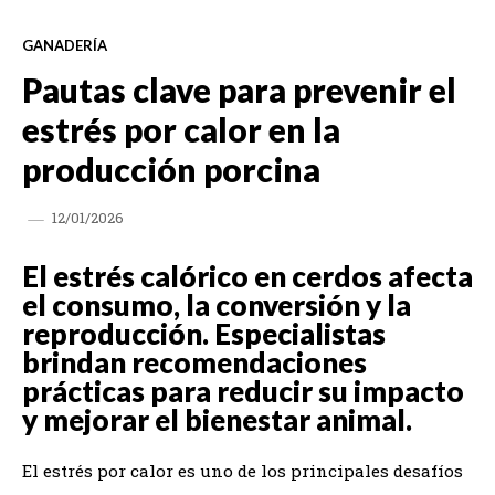
GANADERÍA
Pautas clave para prevenir el
estrés por calor en la
producción porcina
12/01/2026
El estrés calórico en cerdos afecta
el consumo, la conversión y la
reproducción. Especialistas
brindan recomendaciones
prácticas para reducir su impacto
y mejorar el bienestar animal.
El estrés por calor es uno de los principales desafíos