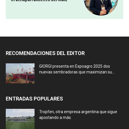
RECOMENDACIONES DEL EDITOR
GIORGI presenta en Expoagro 2025 dos
nuevas sembradoras que maximizan su...
ENTRADAS POPULARES
Tropfen, otra empresa argentina que sigue
apostando a más.