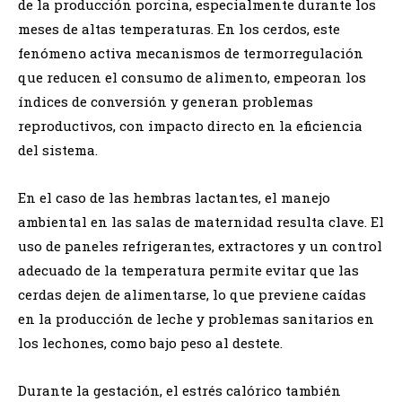
de la producción porcina, especialmente durante los
meses de altas temperaturas. En los cerdos, este
fenómeno activa mecanismos de termorregulación
que reducen el consumo de alimento, empeoran los
índices de conversión y generan problemas
reproductivos, con impacto directo en la eficiencia
del sistema.
En el caso de las hembras lactantes, el manejo
ambiental en las salas de maternidad resulta clave. El
uso de paneles refrigerantes, extractores y un control
adecuado de la temperatura permite evitar que las
cerdas dejen de alimentarse, lo que previene caídas
en la producción de leche y problemas sanitarios en
los lechones, como bajo peso al destete.
Durante la gestación, el estrés calórico también