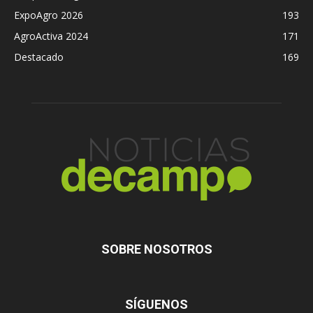
ExpoAgro 2026
193
AgroActiva 2024
171
Destacado
169
SOBRE NOSOTROS
SÍGUENOS