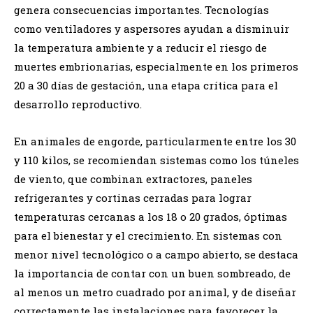
genera consecuencias importantes. Tecnologías
como ventiladores y aspersores ayudan a disminuir
la temperatura ambiente y a reducir el riesgo de
muertes embrionarias, especialmente en los primeros
20 a 30 días de gestación, una etapa crítica para el
desarrollo reproductivo.
En animales de engorde, particularmente entre los 30
y 110 kilos, se recomiendan sistemas como los túneles
de viento, que combinan extractores, paneles
refrigerantes y cortinas cerradas para lograr
temperaturas cercanas a los 18 o 20 grados, óptimas
para el bienestar y el crecimiento. En sistemas con
menor nivel tecnológico o a campo abierto, se destaca
la importancia de contar con un buen sombreado, de
al menos un metro cuadrado por animal, y de diseñar
correctamente las instalaciones para favorecer la