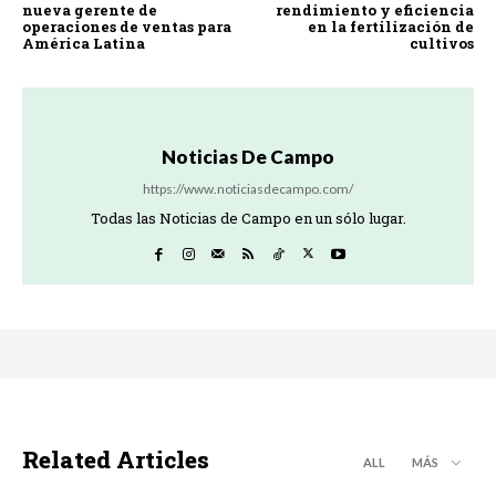
nueva gerente de
rendimiento y eficiencia
operaciones de ventas para
en la fertilización de
América Latina
cultivos
Noticias De Campo
https://www.noticiasdecampo.com/
Todas las Noticias de Campo en un sólo lugar.
Related Articles
ALL
MÁS