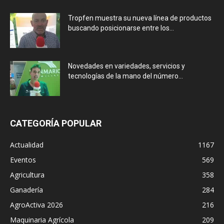
Tropfen muestra su nueva línea de productos
buscando posicionarse entre los...
Novedades en variedades, servicios y
tecnologías de la mano del número...
CATEGORÍA POPULAR
Actualidad
1167
Eventos
569
Agricultura
358
Ganadería
284
AgroActiva 2026
216
Maquinaria Agrícola
209