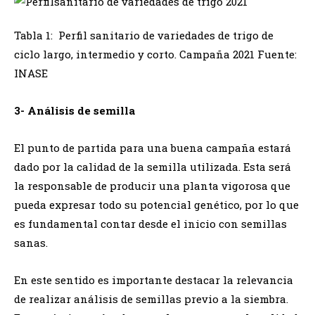
Tabla 1: Perfil sanitario de variedades de trigo de
ciclo largo, intermedio y corto. Campaña 2021 Fuente:
INASE
3- Análisis de semilla
El punto de partida para una buena campaña estará
dado por la calidad de la semilla utilizada. Esta será
la responsable de producir una planta vigorosa que
pueda expresar todo su potencial genético, por lo que
es fundamental contar desde el inicio con semillas
sanas.
En este sentido es importante destacar la relevancia
de realizar análisis de semillas previo a la siembra.