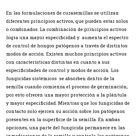
En las formulaciones de curasemillas se utilizan
diferentes principios activos, que pueden estar solos
o combinados. La combinación de principios activos
logra una mayor especificidad y aumenta el espectro
de control de hongos patógenos a través de distintos
modos de acción. Existen muchos principios activos
con características distintas en cuanto a sus
especificidades de control y modos de acción. Los
fungicidas sistémicos se absorben dentro de la
semilla cuando comienza el proceso de germinación,
por esto ofrecen una mayor protección a la plántula
y mayor especificidad. Mientras que los fungicidas de
contacto solo ejercen su acción sobre los patógenos
presentes en la superficie de la semilla. En ambas
opciones, una parte del fungicida permanece en las
inmediaciones de la semilla y controla los patógenos