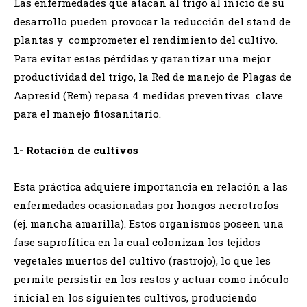
Las enfermedades que atacan al trigo al inicio de su
desarrollo pueden provocar la reducción del stand de
plantas y comprometer el rendimiento del cultivo.
Para evitar estas pérdidas y garantizar una mejor
productividad del trigo, la Red de manejo de Plagas de
Aapresid (Rem) repasa 4 medidas preventivas clave
para el manejo fitosanitario.
1- Rotación de cultivos
Esta práctica adquiere importancia en relación a las
enfermedades ocasionadas por hongos necrotrofos
(ej. mancha amarilla). Estos organismos poseen una
fase saprofítica en la cual colonizan los tejidos
vegetales muertos del cultivo (rastrojo), lo que les
permite persistir en los restos y actuar como inóculo
inicial en los siguientes cultivos, produciendo