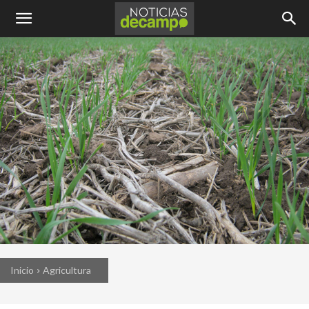
Inicio
Agricultura