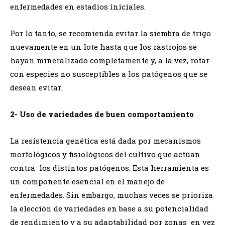
enfermedades en estadios iniciales.
Por lo tanto, se recomienda evitar la siembra de trigo
nuevamente en un lote hasta que los rastrojos se
hayan mineralizado completamente y, a la vez, rotar
con especies no susceptibles a los patógenos que se
desean evitar.
2- Uso de variedades de buen comportamiento
La resistencia genética está dada por mecanismos
morfológicos y fisiológicos del cultivo que actúan
contra los distintos patógenos. Esta herramienta es
un componente esencial en el manejo de
enfermedades. Sin embargo, muchas veces se prioriza
la elección de variedades en base a su potencialidad
de rendimiento y a su adaptabilidad por zonas en vez