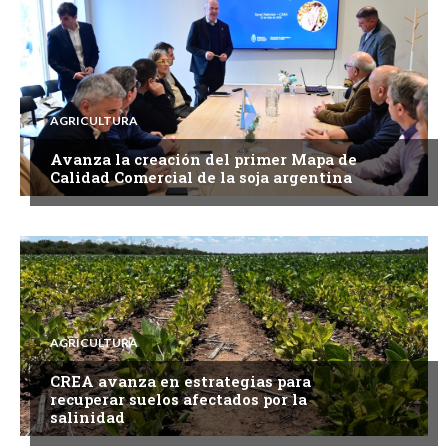
AGRICULTURA
Avanza la creación del primer Mapa de
Calidad Comercial de la soja argentina
AGRICULTURA
CREA avanza en estrategias para
recuperar suelos afectados por la
salinidad