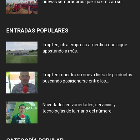
nuevas sembradoras que maximizan su...
ENTRADAS POPULARES
Tropfen, otra empresa argentina que sigue
apostando a más.
Tropfen muestra su nueva línea de productos
buscando posicionarse entre los...
Novedades en variedades, servicios y
tecnologías de la mano del número...