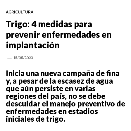
AGRICULTURA
Trigo: 4 medidas para
prevenir enfermedades en
implantación
15/05/2023
Inicia una nueva campaña de fina
y, a pesar de la escasez de agua
que aún persiste en varias
regiones del país, no se debe
descuidar el manejo preventivo de
enfermedades en estadios
iniciales de trigo.