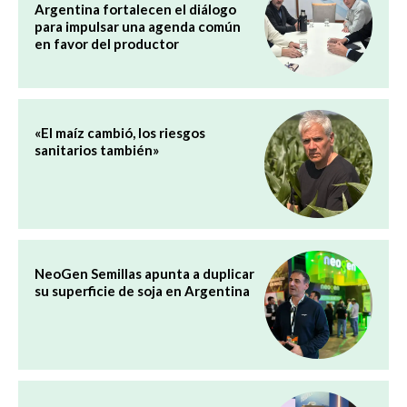
Argentina fortalecen el diálogo
para impulsar una agenda común
en favor del productor
«El maíz cambió, los riesgos
sanitarios también»
NeoGen Semillas apunta a duplicar
su superficie de soja en Argentina