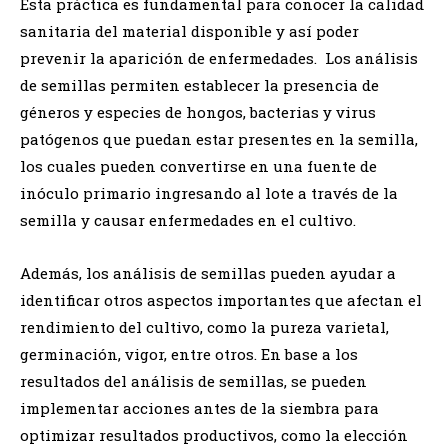
Esta práctica es fundamental para conocer la calidad
sanitaria del material disponible y así poder
prevenir la aparición de enfermedades. Los análisis
de semillas permiten establecer la presencia de
géneros y especies de hongos, bacterias y virus
patógenos que puedan estar presentes en la semilla,
los cuales pueden convertirse en una fuente de
inóculo primario ingresando al lote a través de la
semilla y causar enfermedades en el cultivo.
Además, los análisis de semillas pueden ayudar a
identificar otros aspectos importantes que afectan el
rendimiento del cultivo, como la pureza varietal,
germinación, vigor, entre otros. En base a los
resultados del análisis de semillas, se pueden
implementar acciones antes de la siembra para
optimizar resultados productivos, como la elección