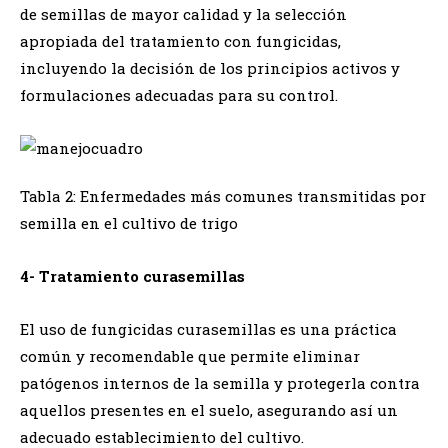
de semillas de mayor calidad y la selección
apropiada del tratamiento con fungicidas,
incluyendo la decisión de los principios activos y
formulaciones adecuadas para su control.
Tabla 2: Enfermedades más comunes transmitidas por
semilla en el cultivo de trigo
4- Tratamiento curasemillas
El uso de fungicidas curasemillas es una práctica
común y recomendable que permite eliminar
patógenos internos de la semilla y protegerla contra
aquellos presentes en el suelo, asegurando así un
adecuado establecimiento del cultivo.