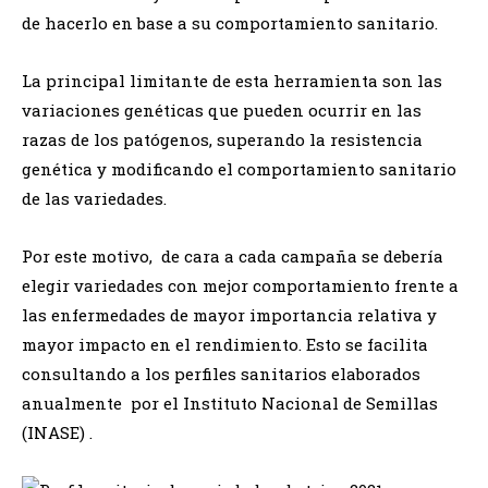
de hacerlo en base a su comportamiento sanitario.
La principal limitante de esta herramienta son las
variaciones genéticas que pueden ocurrir en las
razas de los patógenos, superando la resistencia
genética y modificando el comportamiento sanitario
de las variedades.
Por este motivo, de cara a cada campaña se debería
elegir variedades con mejor comportamiento frente a
las enfermedades de mayor importancia relativa y
mayor impacto en el rendimiento. Esto se facilita
consultando a los perfiles sanitarios elaborados
anualmente por el Instituto Nacional de Semillas
(INASE) .