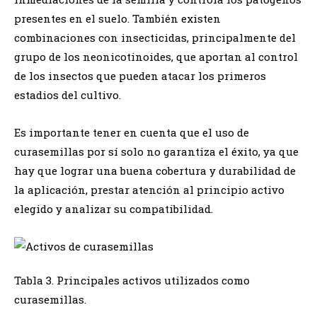
presentes en el suelo. También existen
combinaciones con insecticidas, principalmente del
grupo de los neonicotinoides, que aportan al control
de los insectos que pueden atacar los primeros
estadios del cultivo.
Es importante tener en cuenta que el uso de
curasemillas por sí solo no garantiza el éxito, ya que
hay que lograr una buena cobertura y durabilidad de
la aplicación, prestar atención al principio activo
elegido y analizar su compatibilidad.
Tabla 3. Principales activos utilizados como
curasemillas.