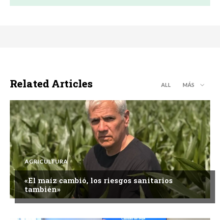
Related Articles
ALL
MÁS
AGRICULTURA
«El maíz cambió, los riesgos sanitarios
también»