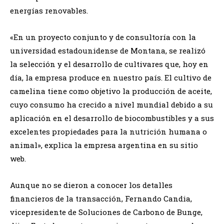
energías renovables.
«En un proyecto conjunto y de consultoría con la
universidad estadounidense de Montana, se realizó
la selección y el desarrollo de cultivares que, hoy en
día, la empresa produce en nuestro país. El cultivo de
camelina tiene como objetivo la producción de aceite,
cuyo consumo ha crecido a nivel mundial debido a su
aplicación en el desarrollo de biocombustibles y a sus
excelentes propiedades para la nutrición humana o
animal», explica la empresa argentina en su sitio
web.
Aunque no se dieron a conocer los detalles
financieros de la transacción, Fernando Candia,
vicepresidente de Soluciones de Carbono de Bunge,