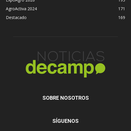
AgroActiva 2024
171
Destacado
169
SOBRE NOSOTROS
SÍGUENOS