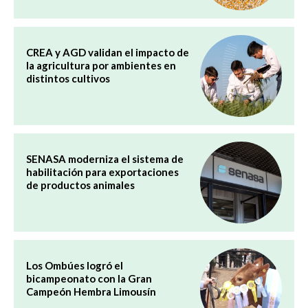
CREA y AGD validan el impacto de
la agricultura por ambientes en
distintos cultivos
SENASA moderniza el sistema de
habilitación para exportaciones
de productos animales
Los Ombúes logró el
bicampeonato con la Gran
Campeón Hembra Limousín