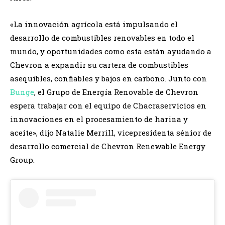
«La innovación agrícola está impulsando el
desarrollo de combustibles renovables en todo el
mundo, y oportunidades como esta están ayudando a
Chevron a expandir su cartera de combustibles
asequibles, confiables y bajos en carbono. Junto con
Bunge
, el Grupo de Energía Renovable de Chevron
espera trabajar con el equipo de Chacraservicios en
innovaciones en el procesamiento de harina y
aceite», dijo Natalie Merrill, vicepresidenta sénior de
desarrollo comercial de Chevron Renewable Energy
Group.