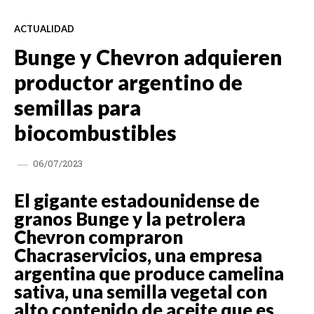
ACTUALIDAD
Bunge y Chevron adquieren
productor argentino de
semillas para
biocombustibles
06/07/2023
El gigante estadounidense de
granos Bunge y la petrolera
Chevron compraron
Chacraservicios, una empresa
argentina que produce camelina
sativa, una semilla vegetal con
alto contenido de aceite que es