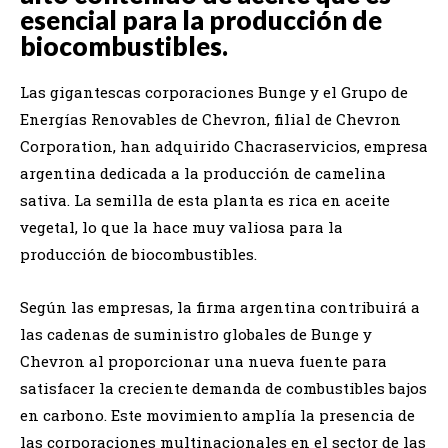
esencial para la producción de
biocombustibles.
Las gigantescas corporaciones Bunge y el Grupo de
Energías Renovables de Chevron, filial de Chevron
Corporation, han adquirido Chacraservicios, empresa
argentina dedicada a la producción de camelina
sativa. La semilla de esta planta es rica en aceite
vegetal, lo que la hace muy valiosa para la
producción de biocombustibles.
Según las empresas, la firma argentina contribuirá a
las cadenas de suministro globales de Bunge y
Chevron al proporcionar una nueva fuente para
satisfacer la creciente demanda de combustibles bajos
en carbono. Este movimiento amplía la presencia de
las corporaciones multinacionales en el sector de las