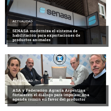
ACTUALIDAD
SENASA moderniza el sistema de
habilitación para exportaciones de
productos animales
ACTUALIDAD
ASA y Federación Agraria Argentina
fortalecen el diálogo para impulsar una
agenda común en favor del productor