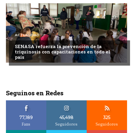
ACTUALIDAD
SENASA refuerza la prevención de la
triquinosis con capacitaciones en todo el
país
Seguinos en Redes
77,189
45,498
325
Fans
Seguidores
Seguidores