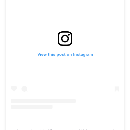
View this post on Instagram