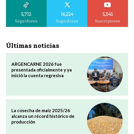
5,712
16,224
5,345
Seguidores
Seguidores
Suscriptores
Últimas noticias
ARGENCARNE 2026 fue
presentada oficialmente y ya
inició la cuenta regresiva
La cosecha de maíz 2025/26
alcanza un récord histórico de
producción