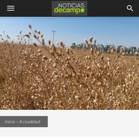
Inicio
Actualidad