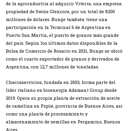
de la agroindustria al adquirir Viterra, una empresa
propiedad de Swiss Glencore, por un total de 8200
millones de dólares. Bunge también tiene una
participación en la Terminal 6 de Argentina en
Puerto San Martín, el puerto de granos más grande
del país. Según los últimos datos disponibles de la
Bolsa de Comercio de Rosario en 2021, Bunge se ubicó
como el cuarto exportador de granos y derivados de
Argentina, con 12,7 millones de toneladas.
Chacraservicios, fundada en 2003, forma parte del
líder italiano en bioenergía Adamant Group desde
2019. Opera su propia planta de extracción de aceite
de camelina en Pigüé, provincia de Buenos Aires, así
como una planta de procesamiento y
almacenamiento de semillas en Pergamino, Buenos
Aires.