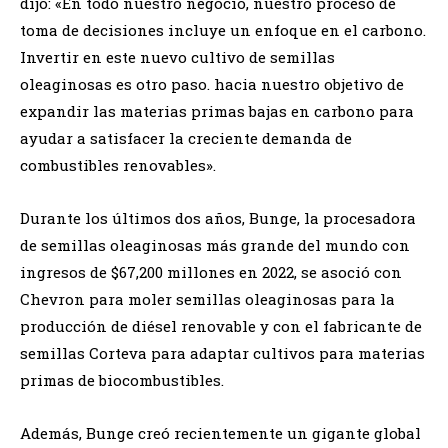
dijo: «En todo nuestro negocio, nuestro proceso de
toma de decisiones incluye un enfoque en el carbono.
Invertir en este nuevo cultivo de semillas
oleaginosas es otro paso. hacia nuestro objetivo de
expandir las materias primas bajas en carbono para
ayudar a satisfacer la creciente demanda de
combustibles renovables».
Durante los últimos dos años, Bunge, la procesadora
de semillas oleaginosas más grande del mundo con
ingresos de $67,200 millones en 2022, se asoció con
Chevron para moler semillas oleaginosas para la
producción de diésel renovable y con el fabricante de
semillas Corteva para adaptar cultivos para materias
primas de biocombustibles.
Además, Bunge creó recientemente un gigante global