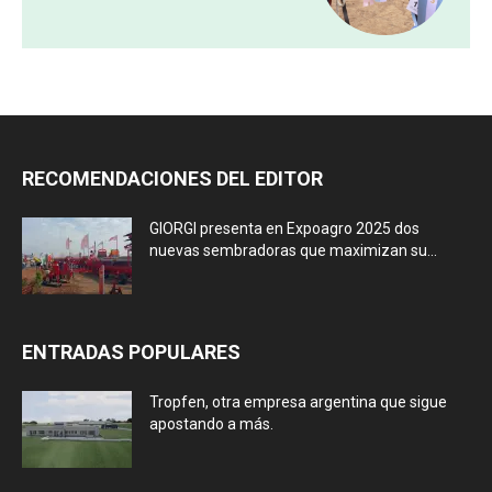
RECOMENDACIONES DEL EDITOR
GIORGI presenta en Expoagro 2025 dos
nuevas sembradoras que maximizan su...
ENTRADAS POPULARES
Tropfen, otra empresa argentina que sigue
apostando a más.