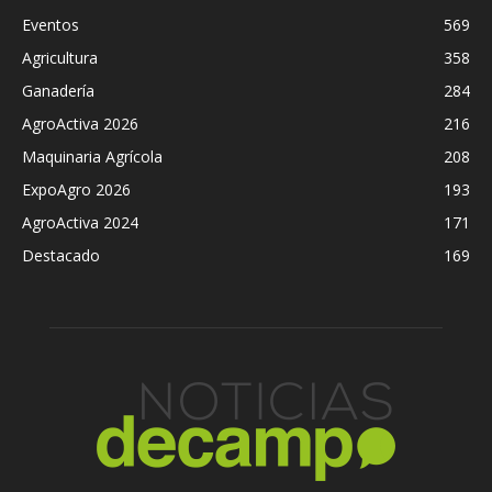
Eventos
569
Agricultura
358
Ganadería
284
AgroActiva 2026
216
Maquinaria Agrícola
208
ExpoAgro 2026
193
AgroActiva 2024
171
Destacado
169