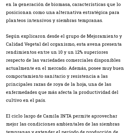
en la generación de biomasa, características que lo
posicionan como una alternativa estratégica para
planteos intensivos y siembras tempranas.
Según explicaron desde el grupo de Mejoramiento y
Calidad Vegetal del organismo, esta avena presenta
rendimientos entre un 10 y un 12% superiores
respecto de las variedades comerciales disponibles
actualmente en el mercado. Además, posee muy buen
comportamiento sanitario y resistencia a las
principales razas de roya de la hoja, una de las
enfermedades que más afecta la productividad del
cultivo en el país.
El ciclo largo de Camila INTA permite aprovechar
mejor las condiciones ambientales de las siembras
tempranas y extender el período de producción de