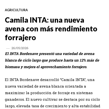
AGRICULTURA
Camila INTA: una nueva
avena con más rendimiento
forrajero
26/05/2026
El INTA Bordenave presentó una variedad de avena
blanca de ciclo largo que produce hasta un 12% más de
biomasa y mejora el aprovechamiento forrajero.
El INTA Bordenave desarrolló “Camila INTA”, una
nueva variedad de avena blanca orientada a
maximizar la producción de forraje en sistemas
ganaderos. El nuevo cultivar se destaca por su ciclo
largo, elevada tasa de crecimiento y alta estabilidad