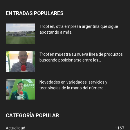
ENTRADAS POPULARES
Tropfen, otra empresa argentina que sigue
apostando a más.
Tropfen muestra su nueva línea de productos
buscando posicionarse entre los...
Novedades en variedades, servicios y
tecnologías de la mano del número...
CATEGORÍA POPULAR
Actualidad
1167