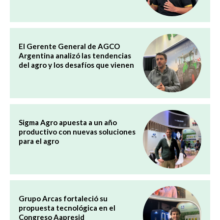
El Gerente General de AGCO
Argentina analizó las tendencias
del agro y los desafíos que vienen
Sigma Agro apuesta a un año
productivo con nuevas soluciones
para el agro
Grupo Arcas fortaleció su
propuesta tecnológica en el
Congreso Aapresid