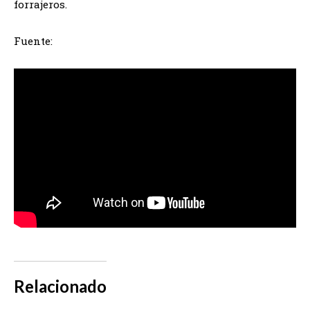
forrajeros.
Fuente:
Relacionado