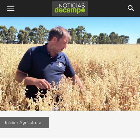
Inicio
Agricultura