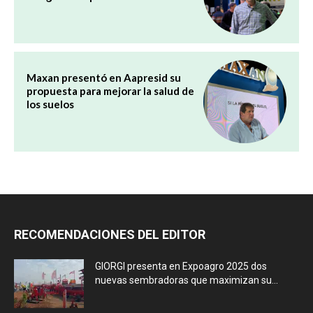
Maxan presentó en Aapresid su
propuesta para mejorar la salud de
los suelos
RECOMENDACIONES DEL EDITOR
GIORGI presenta en Expoagro 2025 dos
nuevas sembradoras que maximizan su...