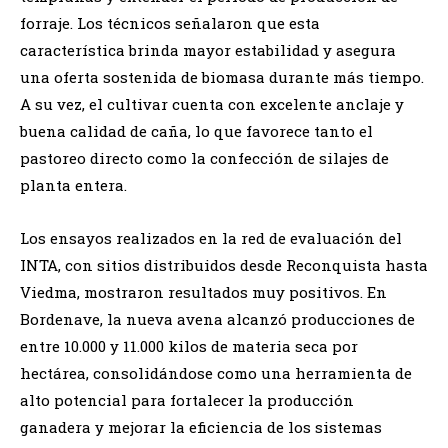
forraje. Los técnicos señalaron que esta
característica brinda mayor estabilidad y asegura
una oferta sostenida de biomasa durante más tiempo.
A su vez, el cultivar cuenta con excelente anclaje y
buena calidad de caña, lo que favorece tanto el
pastoreo directo como la confección de silajes de
planta entera.
Los ensayos realizados en la red de evaluación del
INTA, con sitios distribuidos desde Reconquista hasta
Viedma, mostraron resultados muy positivos. En
Bordenave, la nueva avena alcanzó producciones de
entre 10.000 y 11.000 kilos de materia seca por
hectárea, consolidándose como una herramienta de
alto potencial para fortalecer la producción
ganadera y mejorar la eficiencia de los sistemas