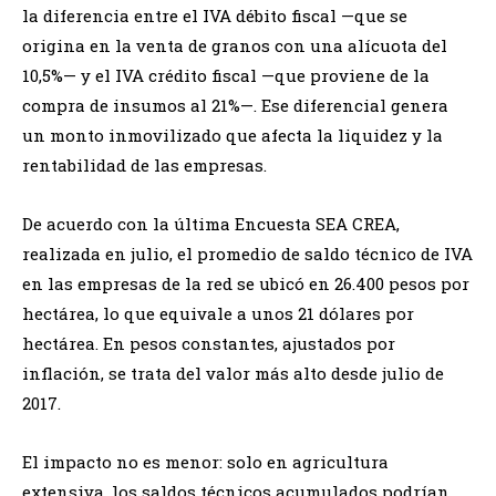
la diferencia entre el IVA débito fiscal —que se
origina en la venta de granos con una alícuota del
10,5%— y el IVA crédito fiscal —que proviene de la
compra de insumos al 21%—. Ese diferencial genera
un monto inmovilizado que afecta la liquidez y la
rentabilidad de las empresas.
De acuerdo con la última Encuesta SEA CREA,
realizada en julio, el promedio de saldo técnico de IVA
en las empresas de la red se ubicó en 26.400 pesos por
hectárea, lo que equivale a unos 21 dólares por
hectárea. En pesos constantes, ajustados por
inflación, se trata del valor más alto desde julio de
2017.
El impacto no es menor: solo en agricultura
extensiva, los saldos técnicos acumulados podrían