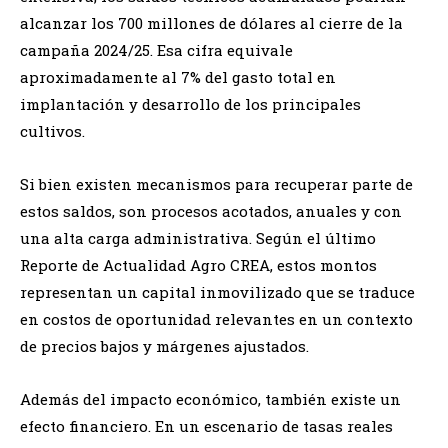
alcanzar los 700 millones de dólares al cierre de la
campaña 2024/25. Esa cifra equivale
aproximadamente al 7% del gasto total en
implantación y desarrollo de los principales
cultivos.
Si bien existen mecanismos para recuperar parte de
estos saldos, son procesos acotados, anuales y con
una alta carga administrativa. Según el último
Reporte de Actualidad Agro CREA, estos montos
representan un capital inmovilizado que se traduce
en costos de oportunidad relevantes en un contexto
de precios bajos y márgenes ajustados.
Además del impacto económico, también existe un
efecto financiero. En un escenario de tasas reales