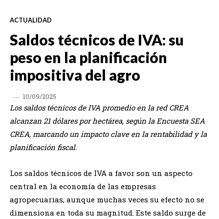
ACTUALIDAD
Saldos técnicos de IVA: su
peso en la planificación
impositiva del agro
10/09/2025
Los saldos técnicos de IVA promedio en la red CREA
alcanzan 21 dólares por hectárea, según la Encuesta SEA
CREA, marcando un impacto clave en la rentabilidad y la
planificación fiscal.
Los saldos técnicos de IVA a favor son un aspecto
central en la economía de las empresas
agropecuarias, aunque muchas veces su efecto no se
dimensiona en toda su magnitud. Este saldo surge de