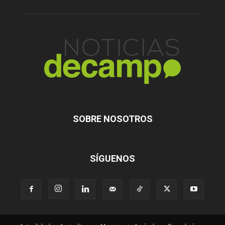
SOBRE NOSOTROS
SÍGUENOS