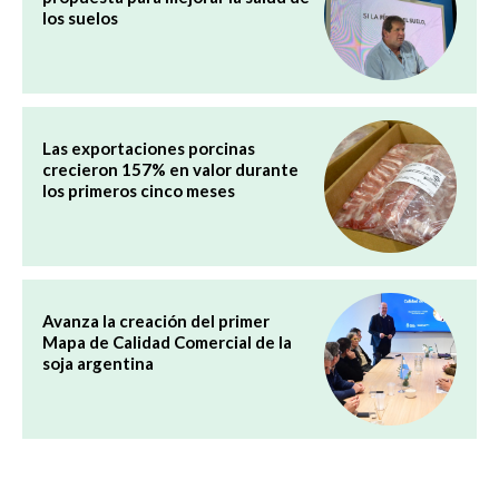
los suelos
Las exportaciones porcinas
crecieron 157% en valor durante
los primeros cinco meses
Avanza la creación del primer
Mapa de Calidad Comercial de la
soja argentina