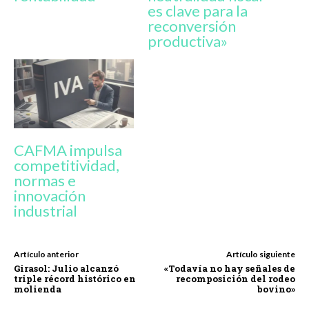
es clave para la
reconversión
productiva»
CAFMA impulsa
competitividad,
normas e
innovación
industrial
Artículo anterior
Artículo siguiente
Girasol: Julio alcanzó
«Todavía no hay señales de
triple récord histórico en
recomposición del rodeo
molienda
bovino»