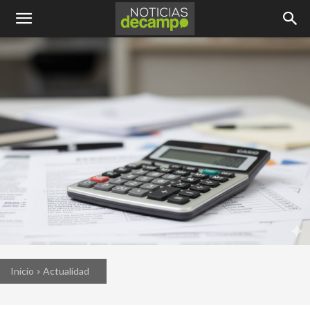
Inicio
Actualidad