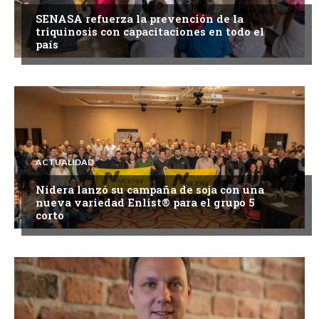
SENASA refuerza la prevención de la
triquinosis con capacitaciones en todo el
país
ACTUALIDAD
Nidera lanzó su campaña de soja con una
nueva variedad Enlist® para el grupo 5
corto