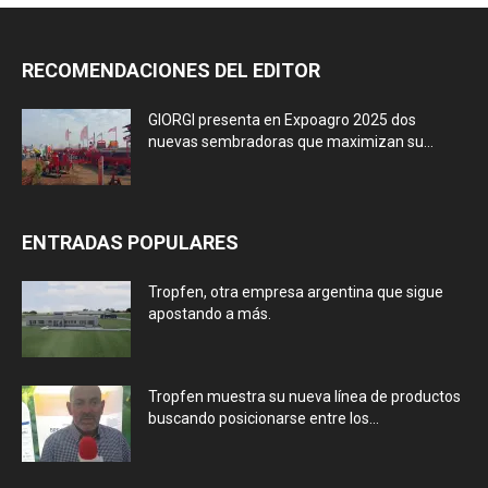
RECOMENDACIONES DEL EDITOR
GIORGI presenta en Expoagro 2025 dos
nuevas sembradoras que maximizan su...
ENTRADAS POPULARES
Tropfen, otra empresa argentina que sigue
apostando a más.
Tropfen muestra su nueva línea de productos
buscando posicionarse entre los...