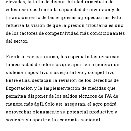
elevadas, la falta de disponibilidad inmediata de
estos recursos limita la capacidad de inversión y de
financiamiento de las empresas agropecuarias. Esto
refuerza la visión de que la presión tributaria es uno
de los factores de competitividad más condicionantes
del sector.
Frente a este panorama, los especialistas remarcan
la necesidad de reformas que apunten a generar un
sistema impositivo más equitativo y competitivo.
Entre ellas, destacan la revisión de los Derechos de
Exportación y la implementación de medidas que
permitan disponer de los saldos técnicos de IVA de
manera más ágil. Solo así, aseguran, el agro podrá
aprovechar plenamente su potencial productivo y
sostener su aporte a la economía nacional.