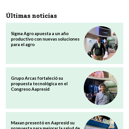
Últimas noticias
Sigma Agro apuesta a un año
productivo con nuevas soluciones
para el agro
Grupo Arcas fortaleció su
propuesta tecnológica en el
Congreso Aapresid
Maxan presentó en Aapresid su
propuesta para mejorar la salud de