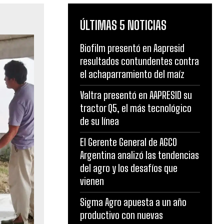
ÚLTIMAS 5 NOTICIAS
Biofilm presentó en Aapresid
resultados contundentes contra
el achaparramiento del maíz
Valtra presentó en AAPRESID su
tractor Q5, el más tecnológico
de su línea
El Gerente General de AGCO
Argentina analizó las tendencias
del agro y los desafíos que
vienen
Sigma Agro apuesta a un año
productivo con nuevas