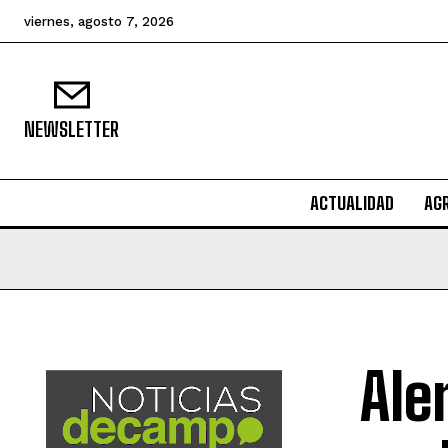
viernes, agosto 7, 2026
NEWSLETTER
ACTUALIDAD
AG
Ale