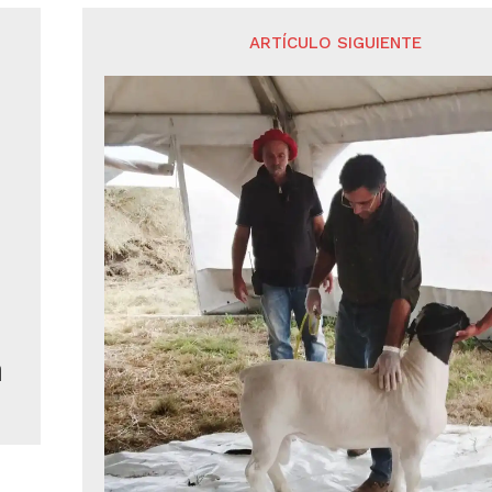
ARTÍCULO SIGUIENTE
a