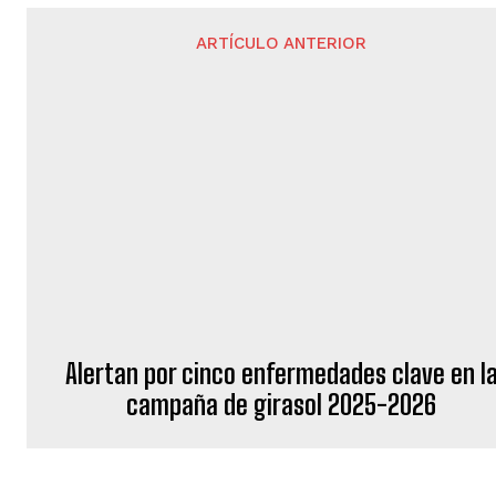
ARTÍCULO ANTERIOR
Alertan por cinco enfermedades clave en l
campaña de girasol 2025-2026