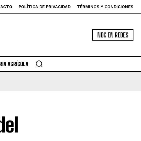
TACTO
POLÍTICA DE PRIVACIDAD
TÉRMINOS Y CONDICIONES
NDC EN REDES
IA AGRÍCOLA
del