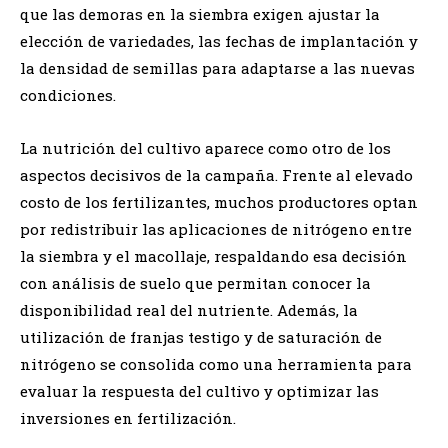
que las demoras en la siembra exigen ajustar la
elección de variedades, las fechas de implantación y
la densidad de semillas para adaptarse a las nuevas
condiciones.
La nutrición del cultivo aparece como otro de los
aspectos decisivos de la campaña. Frente al elevado
costo de los fertilizantes, muchos productores optan
por redistribuir las aplicaciones de nitrógeno entre
la siembra y el macollaje, respaldando esa decisión
con análisis de suelo que permitan conocer la
disponibilidad real del nutriente. Además, la
utilización de franjas testigo y de saturación de
nitrógeno se consolida como una herramienta para
evaluar la respuesta del cultivo y optimizar las
inversiones en fertilización.