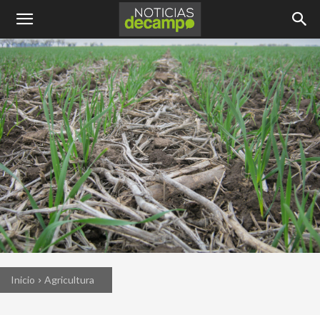
Inicio
Agricultura