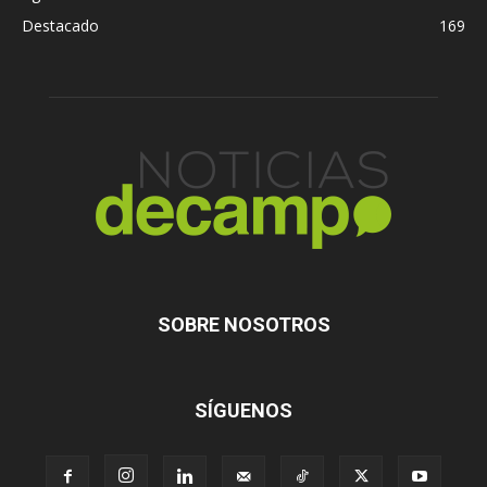
Destacado
169
SOBRE NOSOTROS
SÍGUENOS