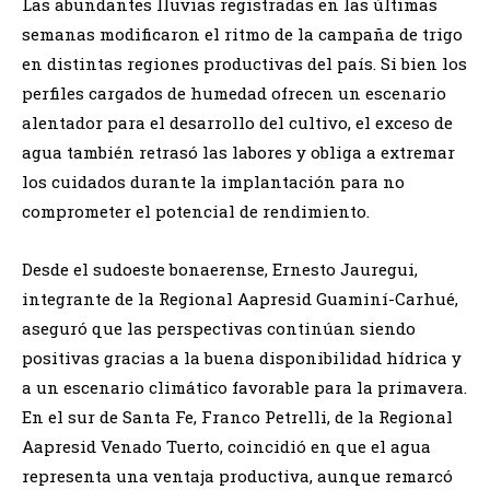
Las abundantes lluvias registradas en las últimas
semanas modificaron el ritmo de la campaña de trigo
en distintas regiones productivas del país. Si bien los
perfiles cargados de humedad ofrecen un escenario
alentador para el desarrollo del cultivo, el exceso de
agua también retrasó las labores y obliga a extremar
los cuidados durante la implantación para no
comprometer el potencial de rendimiento.
Desde el sudoeste bonaerense, Ernesto Jauregui,
integrante de la Regional Aapresid Guaminí-Carhué,
aseguró que las perspectivas continúan siendo
positivas gracias a la buena disponibilidad hídrica y
a un escenario climático favorable para la primavera.
En el sur de Santa Fe, Franco Petrelli, de la Regional
Aapresid Venado Tuerto, coincidió en que el agua
representa una ventaja productiva, aunque remarcó