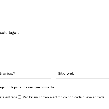
sólo lugar.
Correo
electrónico:*
vegador la próxima vez que comente.
sta entrada.
Recibir un correo electrónico con cada nueva entrada.