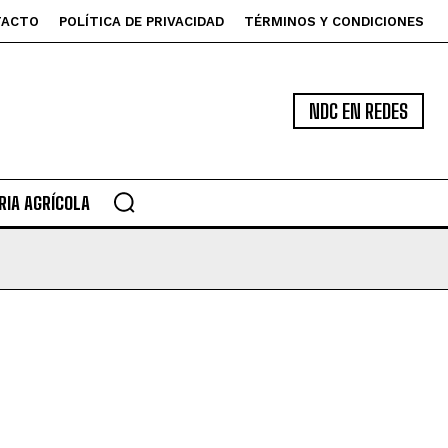
TACTO
POLÍTICA DE PRIVACIDAD
TÉRMINOS Y CONDICIONES
NDC EN REDES
IA AGRÍCOLA