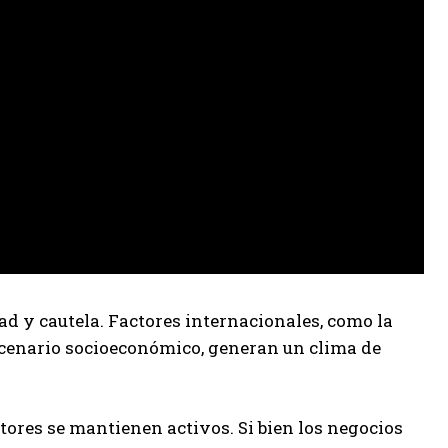
 y cautela. Factores internacionales, como la
escenario socioeconómico, generan un clima de
ctores se mantienen activos. Si bien los negocios