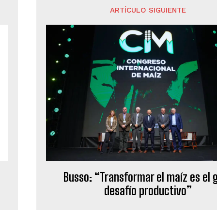
ARTÍCULO SIGUIENTE
Busso: “Transformar el maíz es el 
desafío productivo”