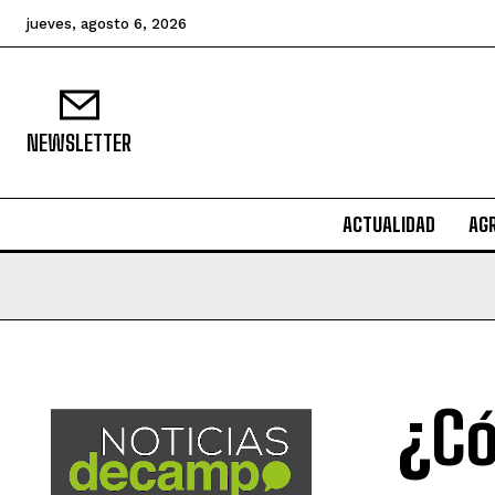
jueves, agosto 6, 2026
NEWSLETTER
ACTUALIDAD
AG
¿Có