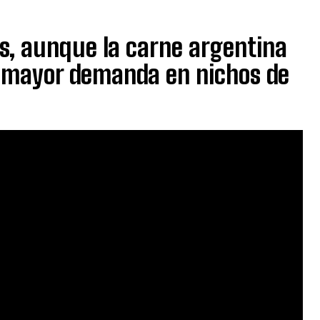
s, aunque la carne argentina
n mayor demanda en nichos de