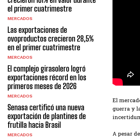
el primer cuatrimestre
MERCADOS
Las exportaciones de
ovoproductos crecieron 28,5%
en el primer cuatrimestre
MERCADOS
El complejo girasolero logró
exportaciones récord en los
primeros meses de 2026
MERCADOS
El mercado
Senasa certificó una nueva
guerra y l
exportación de plantines de
incertidum
frutilla hacia Brasil
A pesar de
MERCADOS