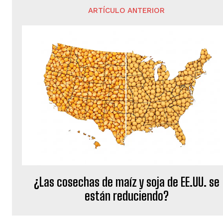
ARTÍCULO ANTERIOR
¿Las cosechas de maíz y soja de EE.UU. se
están reduciendo?