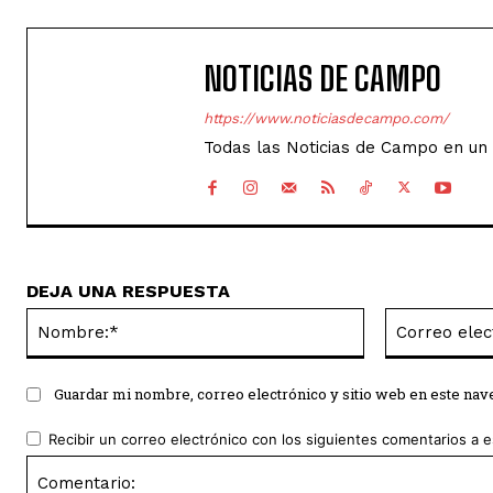
NOTICIAS DE CAMPO
https://www.noticiasdecampo.com/
Todas las Noticias de Campo en un 
DEJA UNA RESPUESTA
Nombre:*
Guardar mi nombre, correo electrónico y sitio web en este na
Recibir un correo electrónico con los siguientes comentarios a e