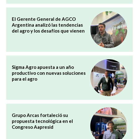
El Gerente General de AGCO
Argentina analizó las tendencias
del agro y los desafíos que vienen
Sigma Agro apuesta a un año
productivo con nuevas soluciones
para el agro
Grupo Arcas fortaleció su
propuesta tecnológica en el
Congreso Aapresid