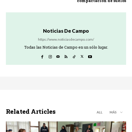
compactación de suelos
Noticias De Campo
https://www.noticiasdecampo.com/
Todas las Noticias de Campo en un sólo lugar.
Related Articles
ALL
MÁS