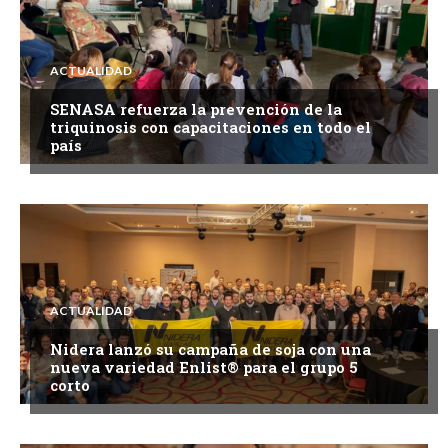
ACTUALIDAD
SENASA refuerza la prevención de la
triquinosis con capacitaciones en todo el
país
ACTUALIDAD
Nidera lanzó su campaña de soja con una
nueva variedad Enlist® para el grupo 5
corto