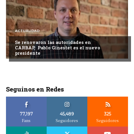
ACTUALIDAD
Se renovaron las autoridades en
CARBAP, Pablo Ginestet es el nuevo
presidente
Seguinos en Redes
77,197
45,489
325
Fans
Seguidores
Seguidores