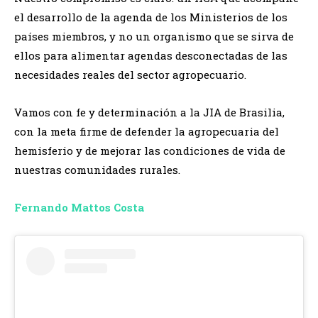
el desarrollo de la agenda de los Ministerios de los
países miembros, y no un organismo que se sirva de
ellos para alimentar agendas desconectadas de las
necesidades reales del sector agropecuario.
Vamos con fe y determinación a la JIA de Brasilia,
con la meta firme de defender la agropecuaria del
hemisferio y de mejorar las condiciones de vida de
nuestras comunidades rurales.
Fernando Mattos Costa