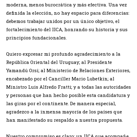
moderna, menos burocrática y más efectiva. Una vez
definida la elección, no hay espacio para diferencias:
debemos trabajar unidos por un único objetivo, el
fortalecimiento del IICA, honrando su historia y sus
principios fundacionales.
Quiero expresar mi profundo agradecimiento a la
República Oriental del Uruguay; al Presidente
Yamandú Orsi; al Ministerio de Relaciones Exteriores,
encabezado por el Canciller Mario Lubetkin; al
Ministro Luis Alfredo Fratti; y a todas las autoridades
y personas que han hecho posible esta candidatura y
las giras por el continente. De manera especial,
agradezco a la inmensa mayoría de los países que
han manifestado su respaldo a nuestra propuesta.
Nuestro compromiso es claro: un IICA que acompañe