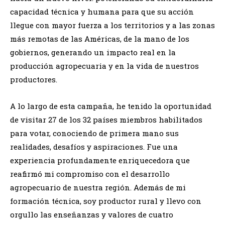
capacidad técnica y humana para que su acción
llegue con mayor fuerza a los territorios y a las zonas
más remotas de las Américas, de la mano de los
gobiernos, generando un impacto real en la
producción agropecuaria y en la vida de nuestros
productores.
A lo largo de esta campaña, he tenido la oportunidad
de visitar 27 de los 32 países miembros habilitados
para votar, conociendo de primera mano sus
realidades, desafíos y aspiraciones. Fue una
experiencia profundamente enriquecedora que
reafirmó mi compromiso con el desarrollo
agropecuario de nuestra región. Además de mi
formación técnica, soy productor rural y llevo con
orgullo las enseñanzas y valores de cuatro