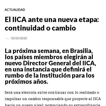
ACTUALIDAD
El IICA ante una nueva etapa:
continuidad o cambio
30/10/2025
La próxima semana, en Brasilia,
los países miembros elegirán al
nuevo Director General del IICA,
en una instancia que definirá el
rumbo de la Institución para los
próximos años.
Será una elección entre continuar con lo realizado o
impulsar un cambio responsable que proyecte al IICA
hacia un nuevo nivel: potenciando su extraordinaria