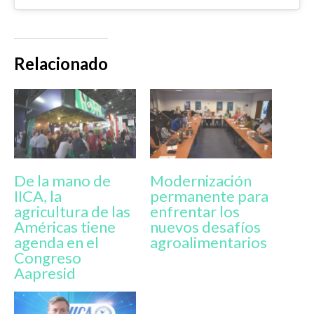
Relacionado
De la mano de
Modernización
IICA, la
permanente para
agricultura de las
enfrentar los
Américas tiene
nuevos desafíos
agenda en el
agroalimentarios
Congreso
Aapresid