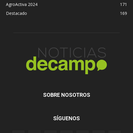
AgroActiva 2024
171
Destacado
169
SOBRE NOSOTROS
SÍGUENOS