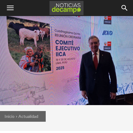
Inicio
Actualidad