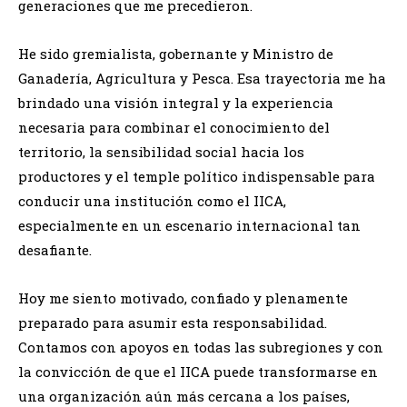
generaciones que me precedieron.
He sido gremialista, gobernante y Ministro de
Ganadería, Agricultura y Pesca. Esa trayectoria me ha
brindado una visión integral y la experiencia
necesaria para combinar el conocimiento del
territorio, la sensibilidad social hacia los
productores y el temple político indispensable para
conducir una institución como el IICA,
especialmente en un escenario internacional tan
desafiante.
Hoy me siento motivado, confiado y plenamente
preparado para asumir esta responsabilidad.
Contamos con apoyos en todas las subregiones y con
la convicción de que el IICA puede transformarse en
una organización aún más cercana a los países,